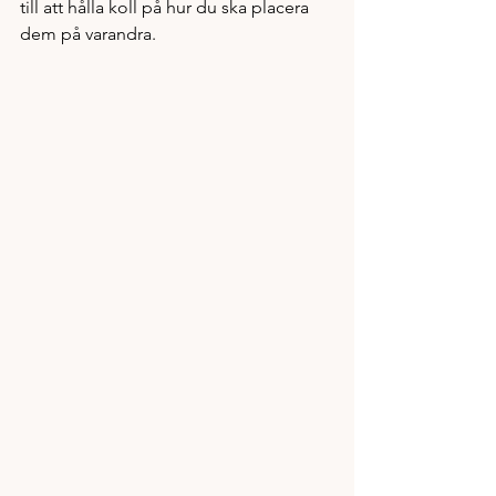
till att hålla koll på hur du ska placera 
dem på varandra. 