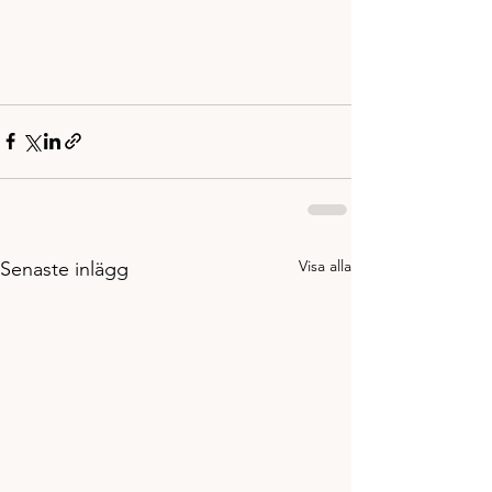
Visa alla
Senaste inlägg