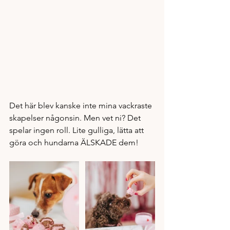
Det här blev kanske inte mina vackraste 
skapelser någonsin. Men vet ni? Det 
spelar ingen roll. Lite gulliga, lätta att 
göra och hundarna ÄLSKADE dem! 