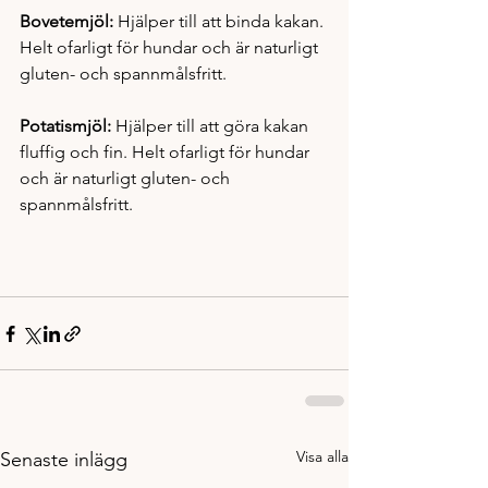
Bovetemjöl: 
Hjälper till att binda kakan. 
Helt ofarligt för hundar och är naturligt 
gluten- och spannmålsfritt. 
Potatismjöl: 
Hjälper till att göra kakan 
fluffig och fin. Helt ofarligt för hundar 
och är naturligt gluten- och 
spannmålsfritt. 
Visa alla
Senaste inlägg