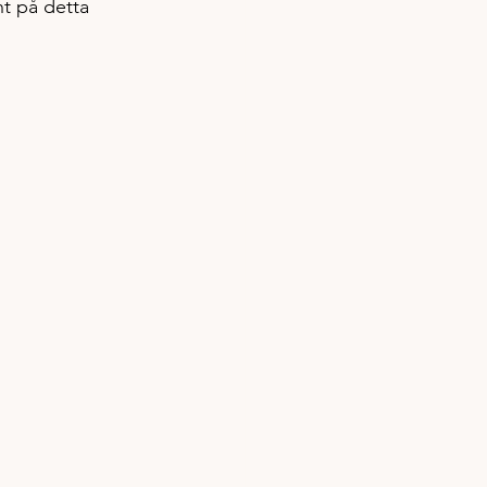
nt på detta 