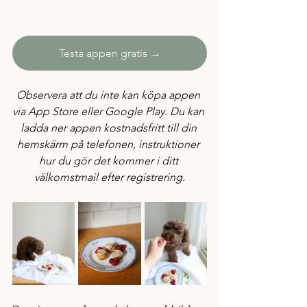
Testa appen gratis →
Observera att du inte kan köpa appen 
via App Store eller Google Play. Du kan 
ladda ner appen kostnadsfritt till din 
hemskärm på telefonen, instruktioner 
hur du gör det kommer i ditt 
välkomstmail efter registrering.