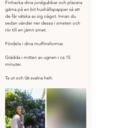
Finhacka dina jordgubbar och placera 
gärna på en bit hushållspapper så att 
de får vätska av sig något. Innan du 
sedan vänder ner dessa i smeten och 
rör till en jämn smet. 
Fördela i dina muffinsformar. 
Grädda i mitten av ugnen i ca 15 
minuter. 
Ta ut och låt svalna helt. 