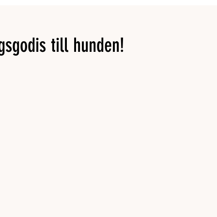
ngsgodis till hunden!