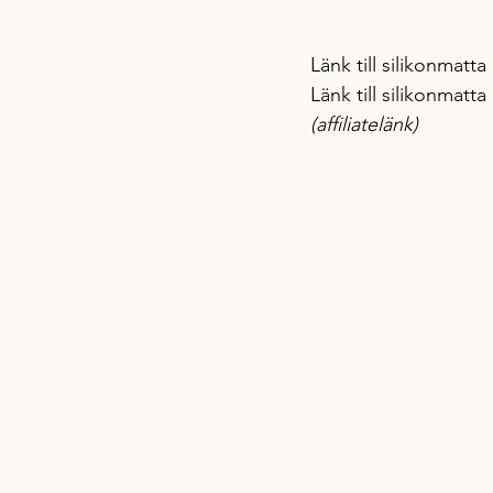
Länk till silikonmatt
Länk till silikonmatta
(affiliatelänk)