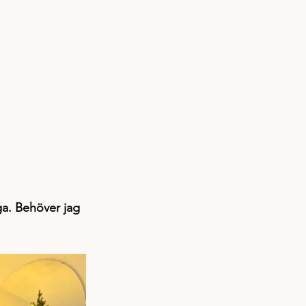
ga. Behöver jag 