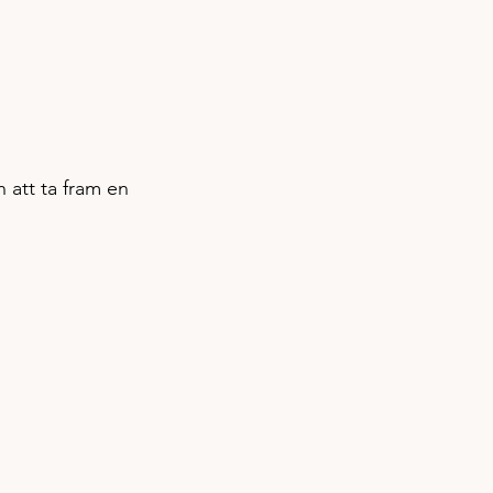
 att ta fram en 