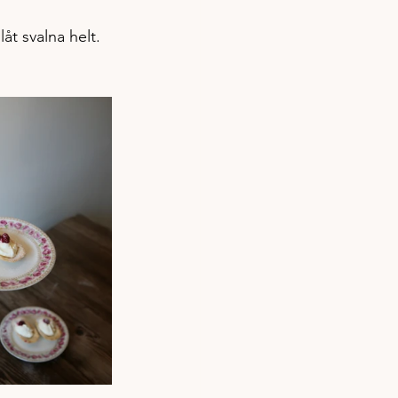
låt svalna helt.