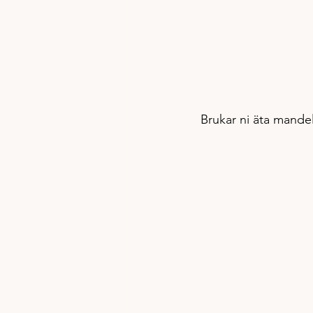
Brukar ni äta mandelm